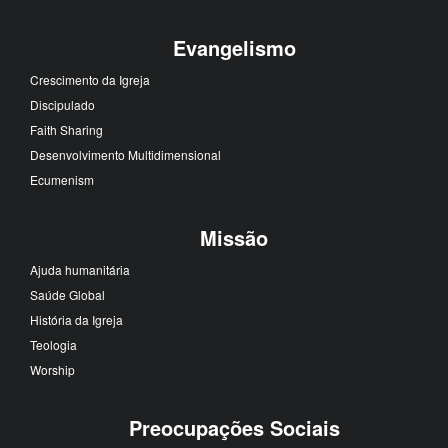
Evangelismo
Crescimento da Igreja
Discipulado
Faith Sharing
Desenvolvimento Multidimensional
Ecumenism
Missão
Ajuda humanitária
Saúde Global
História da Igreja
Teologia
Worship
Preocupações Sociais