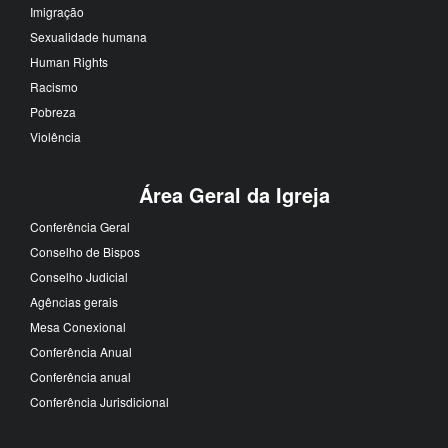
Imigração
Sexualidade humana
Human Rights
Racismo
Pobreza
Violência
Área Geral da Igreja
Conferência Geral
Conselho de Bispos
Conselho Judicial
Agências gerais
Mesa Conexional
Conferência Anual
Conferência anual
Conferência Jurisdicional