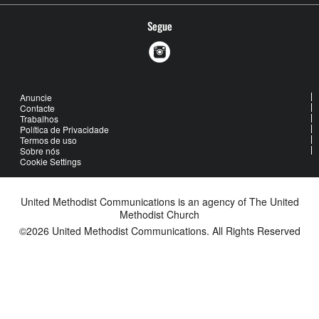
Segue
Anuncie
Contacte
Trabalhos
Política de Privacidade
Termos de uso
Sobre nós
Cookie Settings
United Methodist Communications is an agency of The United
Methodist Church
©2026
United Methodist Communications. All Rights Reserved