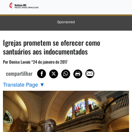
Sponsored
Igrejas prometem se oferecer como
santuários aos indocumentados
Por Denise Lavoie *24 de jaineiro de 2017
compartilhar
Translate Page
▼