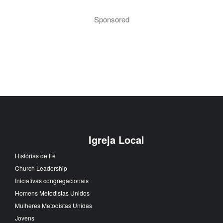
Sponsored
Igreja Local
Histórias de Fé
Church Leadership
Iniciativas congregacionais
Homens Metodistas Unidos
Mulheres Metodistas Unidas
Jovens