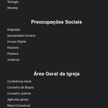
Teologia
Worship
Preocupações Sociais
Imigração
Sexualidade humana
Human Rights
Racismo
Pobreza
Violência
Área Geral da Igreja
Conferência Geral
Conselho de Bispos
Conselho Judicial
Agências gerais
Mesa Conexional