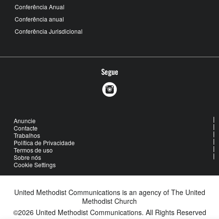
Conferência Anual
Conferência anual
Conferência Jurisdicional
Segue
Anuncie
Contacte
Trabalhos
Política de Privacidade
Termos de uso
Sobre nós
Cookie Settings
United Methodist Communications is an agency of The United
Methodist Church
©2026
United Methodist Communications. All Rights Reserved