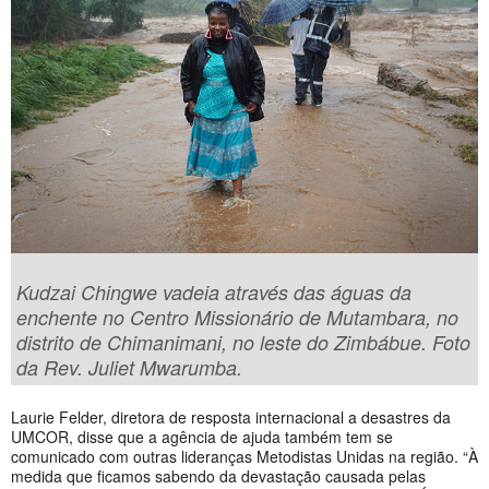
Kudzai Chingwe vadeia através das águas da
enchente no Centro Missionário de Mutambara, no
distrito de Chimanimani, no leste do Zimbábue. Foto
da Rev. Juliet Mwarumba.
Laurie Felder, diretora de resposta internacional a desastres da
UMCOR, disse que a agência de ajuda também tem se
comunicado com outras lideranças Metodistas Unidas na região. “À
medida que ficamos sabendo da devastação causada pelas