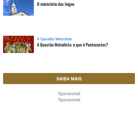
O ministério dos leigos
A Questão Metodista
A Questão Metodista: o que é Pentecostes?
SAIBA MAIS
Sponsored
Sponsored