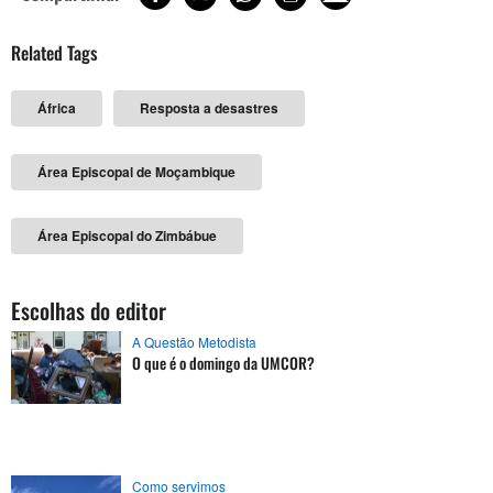
Related Tags
África
Resposta a desastres
Área Episcopal de Moçambique
Área Episcopal do Zimbábue
Escolhas do editor
A Questão Metodista
O que é o domingo da UMCOR?
Como servimos