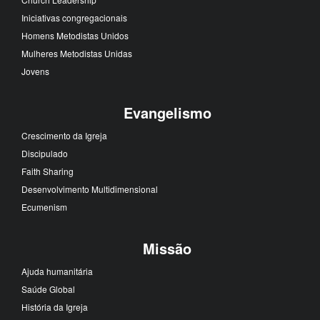
Iniciativas congregacionais
Homens Metodistas Unidos
Mulheres Metodistas Unidas
Jovens
Evangelismo
Crescimento da Igreja
Discipulado
Faith Sharing
Desenvolvimento Multidimensional
Ecumenism
Missão
Ajuda humanitária
Saúde Global
História da Igreja