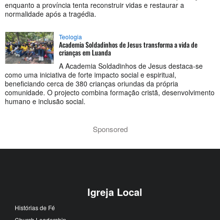
enquanto a província tenta reconstruir vidas e restaurar a
normalidade após a tragédia.
Teologia
Academia Soldadinhos de Jesus transforma a vida de
crianças em Luanda
A Academia Soldadinhos de Jesus destaca-se
como uma iniciativa de forte impacto social e espiritual,
beneficiando cerca de 380 crianças oriundas da própria
comunidade. O projecto combina formação cristã, desenvolvimento
humano e inclusão social.
Sponsored
Igreja Local
Histórias de Fé
Church Leadership