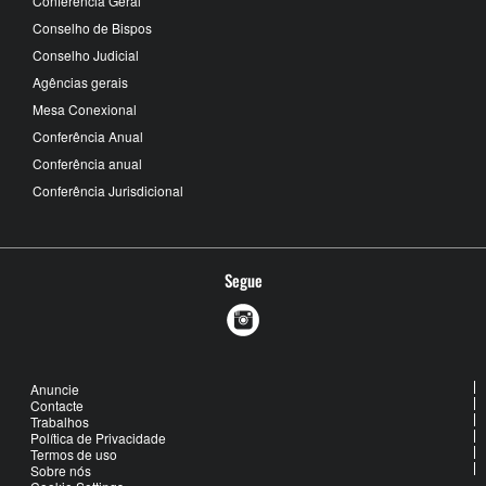
Conferência Geral
Conselho de Bispos
Conselho Judicial
Agências gerais
Mesa Conexional
Conferência Anual
Conferência anual
Conferência Jurisdicional
Segue
Anuncie
Contacte
Trabalhos
Política de Privacidade
Termos de uso
Sobre nós