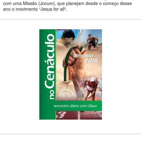
com uma Missão (Jocum), que planejam desde o começo desse
ano o movimento “Jesus for all“.