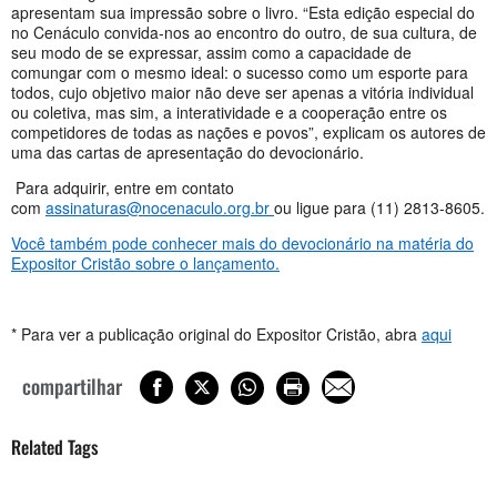
apresentam sua impressão sobre o livro. “Esta edição especial do
no Cenáculo convida-nos ao encontro do outro, de sua cultura, de
seu modo de se expressar, assim como a capacidade de
comungar com o mesmo ideal: o sucesso como um esporte para
todos, cujo objetivo maior não deve ser apenas a vitória individual
ou coletiva, mas sim, a interatividade e a cooperação entre os
competidores de todas as nações e povos”, explicam os autores de
uma das cartas de apresentação do devocionário.
Para adquirir, entre em contato
com
assinaturas@nocenaculo.org.br
ou ligue para (11) 2813-8605.
Você também pode conhecer mais do devocionário na matéria do
Expositor Cristão sobre o lançamento.
* Para ver a publicação original do Expositor Cristão, abra
aqui
compartilhar
Related Tags