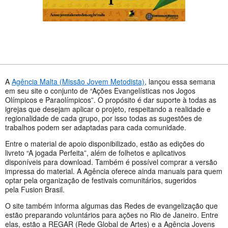
A
Agência Malta (Missão Jovem Metodista)
, lançou essa semana
em seu site o conjunto de “Ações Evangelísticas nos Jogos
Olímpicos e Paraolímpicos”. O propósito é dar suporte à todas as
igrejas que desejam aplicar o projeto, respeitando a realidade e
regionalidade de cada grupo, por isso todas as sugestões de
trabalhos podem ser adaptadas para cada comunidade.
Entre o material de apoio disponibilizado, estão as edições do
livreto “A jogada Perfeita”, além de folhetos e aplicativos
disponíveis para download. Também é possível comprar a versão
impressa do material. A Agência oferece ainda manuais para quem
optar pela organização de festivais comunitários, sugeridos
pela Fusion Brasil.
O site também informa algumas das Redes de evangelização que
estão preparando voluntários para ações no Rio de Janeiro. Entre
elas, estão a REGAR (Rede Global de Artes) e a Agência Jovens