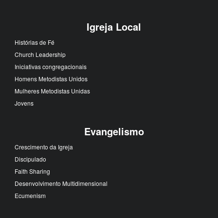
Igreja Local
Histórias de Fé
Church Leadership
Iniciativas congregacionais
Homens Metodistas Unidos
Mulheres Metodistas Unidas
Jovens
Evangelismo
Crescimento da Igreja
Discipulado
Faith Sharing
Desenvolvimento Multidimensional
Ecumenism