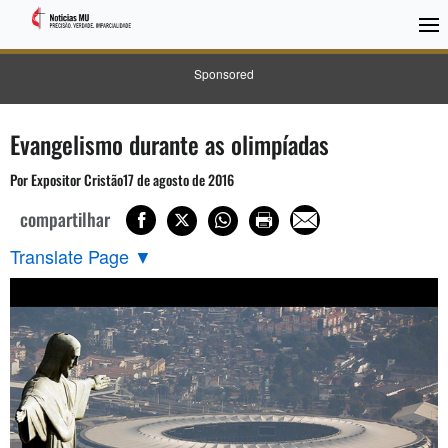
Sponsored
Evangelismo durante as olimpíadas
Por Expositor Cristão17 de agosto de 2016
compartilhar
Translate Page
▼