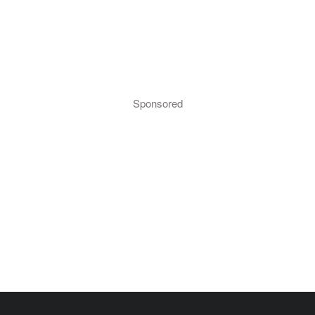
Sponsored