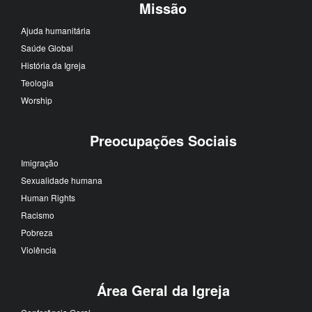
Missão
Ajuda humanitária
Saúde Global
História da Igreja
Teologia
Worship
Preocupações Sociais
Imigração
Sexualidade humana
Human Rights
Racismo
Pobreza
Violência
Área Geral da Igreja