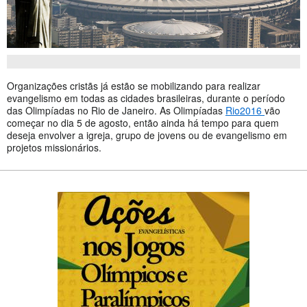
Organizações cristãs já estão se mobilizando para realizar
evangelismo em todas as cidades brasileiras, durante o período
das Olimpíadas no Rio de Janeiro.
As Olimpíadas
Rio2016
vão
começar no dia 5 de agosto, então ainda há tempo para quem
deseja envolver a igreja, grupo de jovens ou de evangelismo em
projetos missionários.