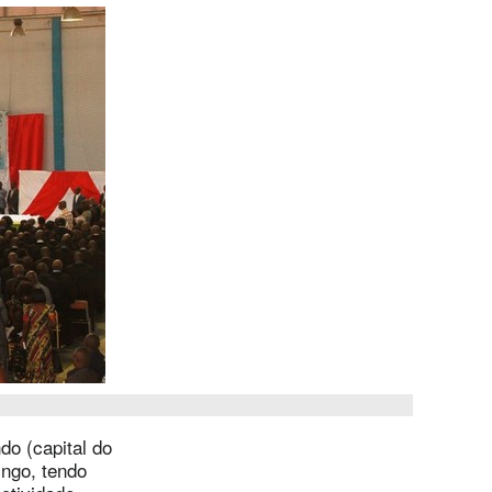
do (capital do
ngo, tendo