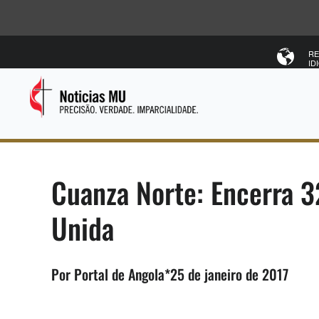
RE
ID
Cuanza Norte: Encerra 3
Unida
Por Portal de Angola*25 de janeiro de 2017