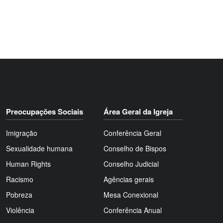
Preocupações Sociais
Área Geral da Igreja
Imigração
Conferência Geral
Sexualidade humana
Conselho de Bispos
Human Rights
Conselho Judicial
Racismo
Agências gerais
Pobreza
Mesa Conexional
Violência
Conferência Anual