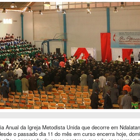
ia Anual da Igreja Metodista Unida que decorre em Ndalatan
esde o passado dia 11 do mês em curso encerra hoje, domi