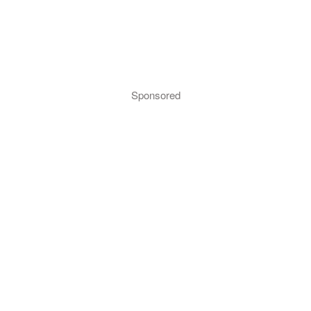
Sponsored