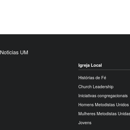
Noticias UM
Igreja Local
Histórias de Fé
Church Leadership
Iniciativas congregacionais
Homens Metodistas Unidos
Mulheres Metodistas Unida
Jovens