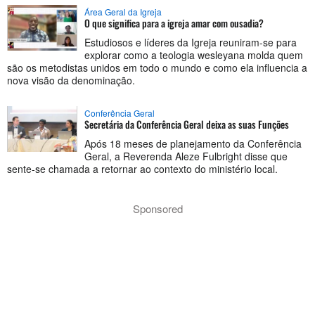
Área Geral da Igreja
O que significa para a igreja amar com ousadia?
Estudiosos e líderes da Igreja reuniram-se para
explorar como a teologia wesleyana molda quem
são os metodistas unidos em todo o mundo e como ela influencia a
nova visão da denominação.
Conferência Geral
Secretária da Conferência Geral deixa as suas Funções
Após 18 meses de planejamento da Conferência
Geral, a Reverenda Aleze Fulbright disse que
sente-se chamada a retornar ao contexto do ministério local.
Sponsored