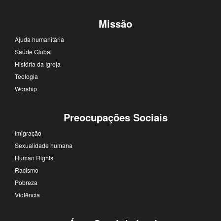
Missão
Ajuda humanitária
Saúde Global
História da Igreja
Teologia
Worship
Preocupações Sociais
Imigração
Sexualidade humana
Human Rights
Racismo
Pobreza
Violência