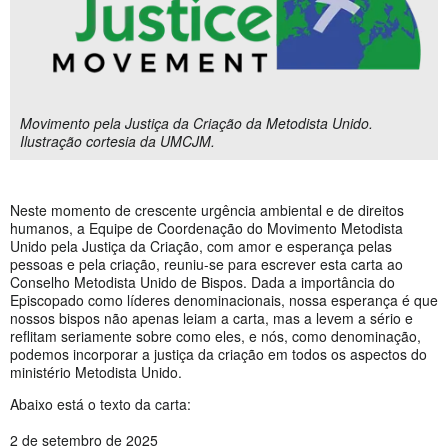
Movimento pela Justiça da Criação da Metodista Unido.
Ilustração cortesia da UMCJM.
Neste momento de crescente urgência ambiental e de direitos
humanos, a Equipe de Coordenação do Movimento Metodista
Unido pela Justiça da Criação, com amor e esperança pelas
pessoas e pela criação, reuniu-se para escrever esta carta ao
Conselho Metodista Unido de Bispos. Dada a importância do
Episcopado como líderes denominacionais, nossa esperança é que
nossos bispos não apenas leiam a carta, mas a levem a sério e
reflitam seriamente sobre como eles, e nós, como denominação,
podemos incorporar a justiça da criação em todos os aspectos do
ministério Metodista Unido.
Abaixo está o texto da carta:
2 de setembro de 2025