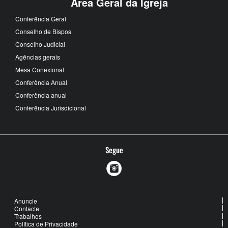
Área Geral da Igreja
Conferência Geral
Conselho de Bispos
Conselho Judicial
Agências gerais
Mesa Conexional
Conferência Anual
Conferência anual
Conferência Jurisdicional
Segue
Anuncie
Contacte
Trabalhos
Política de Privacidade