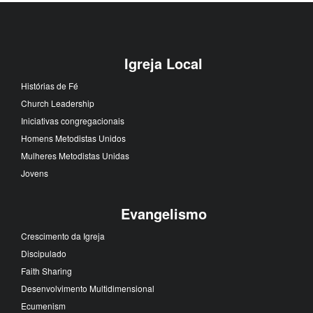
Igreja Local
Histórias de Fé
Church Leadership
Iniciativas congregacionais
Homens Metodistas Unidos
Mulheres Metodistas Unidas
Jovens
Evangelismo
Crescimento da Igreja
Discipulado
Faith Sharing
Desenvolvimento Multidimensional
Ecumenism