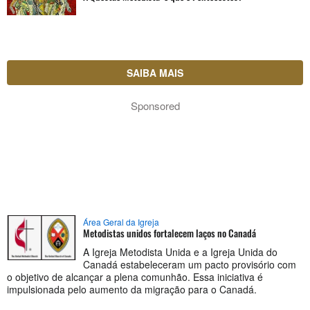
SAIBA MAIS
Sponsored
Área Geral da Igreja
Metodistas unidos fortalecem laços no Canadá
A Igreja Metodista Unida e a Igreja Unida do
Canadá estabeleceram um pacto provisório com
o objetivo de alcançar a plena comunhão. Essa iniciativa é
impulsionada pelo aumento da migração para o Canadá.