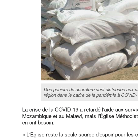
Des paniers de nourriture sont distribués aux s
région dans le cadre de la pandémie à COVID
La crise de la COVID-19 a retardé l'aide aux surv
Mozambique et au Malawi, mais l'Église Méthodist
en ont besoin.
« L'Eglise reste la seule source d'espoir pour le