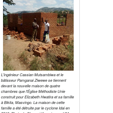
L'ingénieur Cassian Mutsambiwa et le
bâtisseur Pamganai Ziwewe se tiennent
devant la nouvelle maison de quatre
chambres que l'Église Méthodiste Unie
construit pour Elizabeth Hwatira et sa famille
à Bikita, Masvingo. La maison de cette
famille a été détruite par le cyclone Idai en