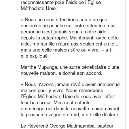
reconnaissante pour l’aide de l’Église
Méthodiste Unie.
« Nous ne nous attendions pas à ce que
quelqu’un se penche sur notre situation, car
personne n'est jamais venu à notre aide
depuis la catastrophe. Maintenant, avec cette
aide, ma famille n’aura pas seulement un toit,
mais une belle maison sûre où vivre, » a-t-
elle expliqué.
Martha Mupunga, une autre bénéficiaire d’une
nouvelle maison, a donné son accord.
« Nous n'avons jamais rêvé d'avoir une bonne
maison pour y vivre. Nous remercions
l’Église Méthodiste Unie de nous avoir offert
leur bon cœur. Mes sept enfants
emménageront dans la nouvelle maison avant
la prochaine vague de froid, » a-t-elle déclaré.
Le Révérend George Mutimaamba, pasteur