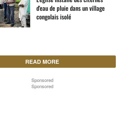
d'eau de pluie dans un village
congolais isolé
READ MORE
Sponsored
Sponsored