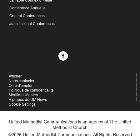
Conférence Annuelle
Central Conferences
Jurisdictional Conferences
Afficher
Nous contacter
Offre d'emploi
Politique de confidentialité
Mentions légales
A propos de UM News
Cookie Settings
United Methodist Communications is an agency of The United
Methodist Church
©2026
United Methodist Communications. All Rights Reserved