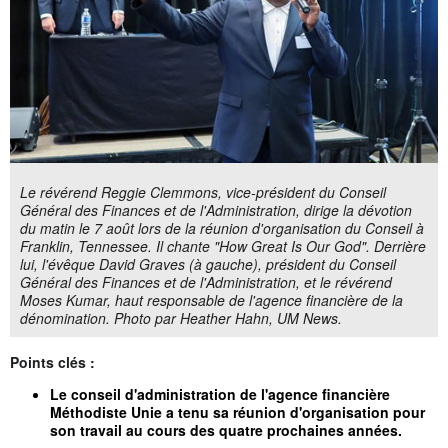
Le révérend Reggie Clemmons, vice-président du Conseil
Général des Finances et de l'Administration, dirige la dévotion
du matin le 7 août lors de la réunion d'organisation du Conseil à
Franklin, Tennessee. Il chante "How Great Is Our God". Derrière
lui, l'évêque David Graves (à gauche), président du Conseil
Général des Finances et de l'Administration, et le révérend
Moses Kumar, haut responsable de l'agence financière de la
dénomination. Photo par Heather Hahn, UM News.
Points clés :
Le conseil d'administration de l'agence financière
Méthodiste Unie a tenu sa réunion d'organisation pour
son travail au cours des quatre prochaines années.