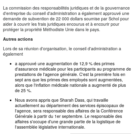
La commission des responsabilités juridiques et de la gouvernance
d'entreprise du conseil d'administration a également approuvé une
demande de subvention de 22 000 dollars soumise par Schol pour
aider à couvrir les frais juridiques encourus et à encourir pour
protéger la propriété Méthodiste Unie dans le pays.
Autres actions
Lors de sa réunion d'organisation, le conseil d'administration a
également
a approuvé une augmentation de 12,9 % des primes
d'assurance médicale pour les participants au programme de
prestations de l'agence générale. C'est la première fois en
sept ans que les primes des employés sont augmentées,
alors que l'inflation médicale nationale a augmenté de plus
de 25 %.
Nous avons appris que Sharah Dass, qui travaille
actuellement au département des services épiscopaux de
l'agence, sera responsable des affaires de la Conférence
Générale à partir du 1er septembre. Le responsable des
affaires s'occupe d'une grande partie de la logistique de
l'assemblée législative internationale.