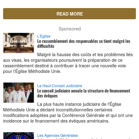
READ MORE
Sponsored
L'Eglise
Le rassemblement des responsables se tient malgré les
difficultés
Malgré la hausse des coûts et les problèmes liés
aux visas, les organisateurs poursuivent la préparation de ce
rassemblement destiné à contribuer à tracer une nouvelle voie
pour l'Église Méthodiste Unie.
Le Haut-Conseil Judiciaire
Le conseil judiciaire annule la structure de financement
des évêques
La plus haute instance judiciaire de l'Église
Méthodiste Unie a déclaré inconstitutionnelles certaines
modifications adoptées par la Conférence Générale et qui ont une
incidence sur le financement des évêques américains.
Les Agences Générales