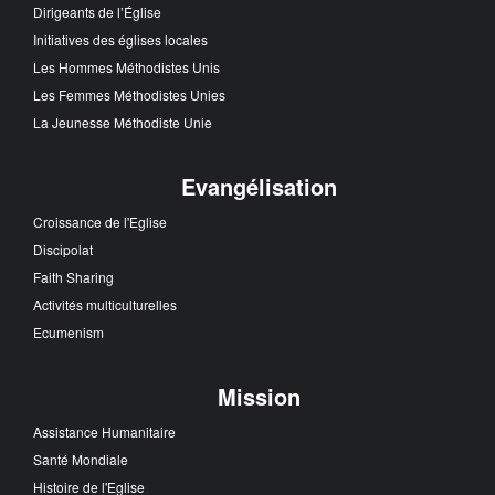
Dirigeants de l’Église
Initiatives des églises locales
Les Hommes Méthodistes Unis
Les Femmes Méthodistes Unies
La Jeunesse Méthodiste Unie
Evangélisation
Croissance de l'Eglise
Discipolat
Faith Sharing
Activités multiculturelles
Ecumenism
Mission
Assistance Humanitaire
Santé Mondiale
Histoire de l'Eglise