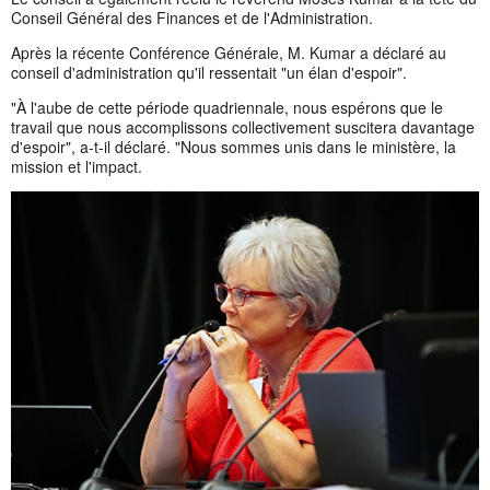
Conseil Général des Finances et de l'Administration.
Après la récente Conférence Générale, M. Kumar a déclaré au
conseil d'administration qu'il ressentait "un élan d'espoir".
"À l'aube de cette période quadriennale, nous espérons que le
travail que nous accomplissons collectivement suscitera davantage
d'espoir", a-t-il déclaré. "Nous sommes unis dans le ministère, la
mission et l'impact.