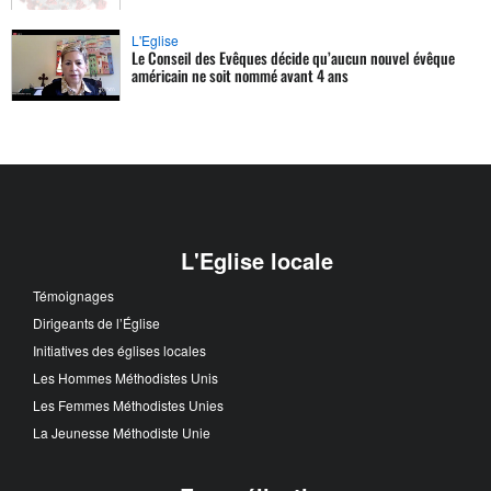
L'Eglise
Le Conseil des Evêques décide qu’aucun nouvel évêque
américain ne soit nommé avant 4 ans
L'Eglise locale
Témoignages
Dirigeants de l’Église
Initiatives des églises locales
Les Hommes Méthodistes Unis
Les Femmes Méthodistes Unies
La Jeunesse Méthodiste Unie