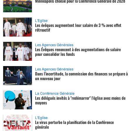
Minneapolis choisie pour la Conférence Générale de 2028
L'Eglise
Les évêques augmentent leur salaire de 3 % avec effet
rétroactif
Les Agences Générales
Les Évêques renoncent à des augmentations de salaire
pour consolider les fonds
Les Agences Générales
Dans l'incertitude, la commission des finances se prépare à
un nouveau jour
La Conférence Générale
Les délégués invités à "redémarrer" l'église avec moins de
moyens
L'Eglise
Le virus perturbe la planification de la Conférence
générale