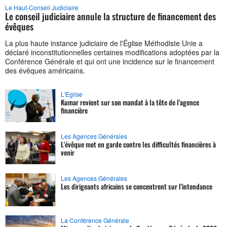
Le Haut-Conseil Judiciaire
Le conseil judiciaire annule la structure de financement des
évêques
La plus haute instance judiciaire de l'Église Méthodiste Unie a
déclaré inconstitutionnelles certaines modifications adoptées par la
Conférence Générale et qui ont une incidence sur le financement
des évêques américains.
L'Eglise
Kumar revient sur son mandat à la tête de l'agence
financière
Les Agences Générales
L'évêque met en garde contre les difficultés financières à
venir
Les Agences Générales
Les dirigeants africains se concentrent sur l'intendance
La Conférence Générale