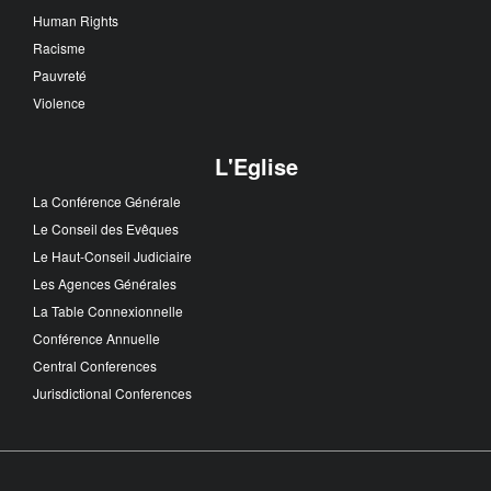
Human Rights
Racisme
Pauvreté
Violence
L'Eglise
La Conférence Générale
Le Conseil des Evêques
Le Haut-Conseil Judiciaire
Les Agences Générales
La Table Connexionnelle
Conférence Annuelle
Central Conferences
Jurisdictional Conferences