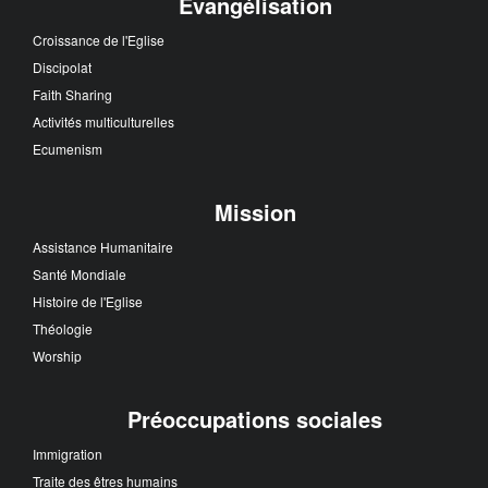
Evangélisation
Croissance de l'Eglise
Discipolat
Faith Sharing
Activités multiculturelles
Ecumenism
Mission
Assistance Humanitaire
Santé Mondiale
Histoire de l'Eglise
Théologie
Worship
Préoccupations sociales
Immigration
Traite des êtres humains