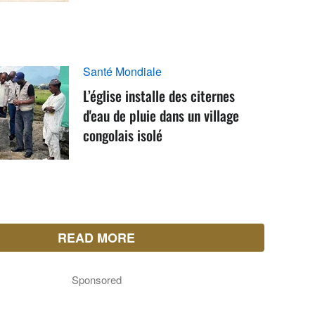
Santé Mondiale
L’église installe des citernes
d'eau de pluie dans un village
congolais isolé
READ MORE
Sponsored