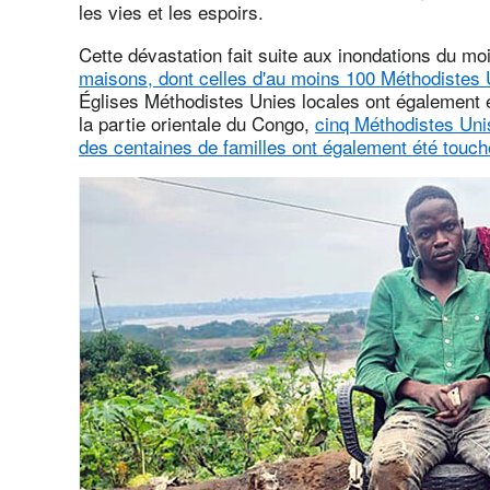
les vies et les espoirs.
Cette dévastation fait suite aux inondations du moi
maisons, dont celles d'au moins 100 Méthodistes U
Églises Méthodistes Unies locales ont également
la partie orientale du Congo,
cinq Méthodistes Unis
des centaines de familles ont également été touch