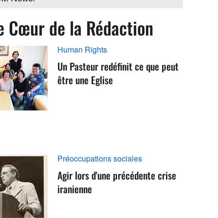
e Cœur de la Rédaction
Human Rights
Un Pasteur redéfinit ce que peut
être une Eglise
Préoccupations sociales
Agir lors d'une précédente crise
iranienne