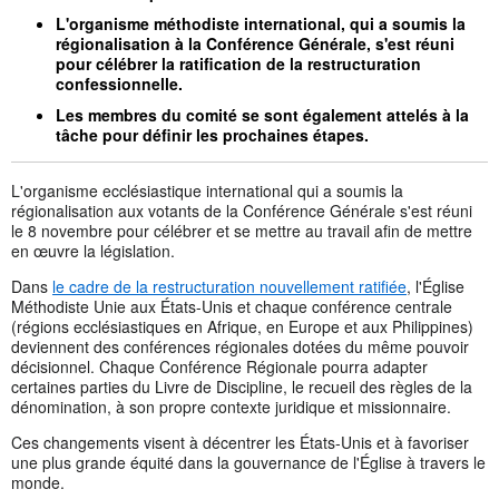
L'organisme méthodiste international, qui a soumis la
régionalisation à la Conférence Générale, s'est réuni
pour célébrer la ratification de la restructuration
confessionnelle.
Les membres du comité se sont également attelés à la
tâche pour définir les prochaines étapes.
L'organisme ecclésiastique international qui a soumis la
régionalisation aux votants de la Conférence Générale s'est réuni
le 8 novembre pour célébrer et se mettre au travail afin de mettre
en œuvre la législation.
Dans
le cadre de la restructuration nouvellement ratifiée
, l'Église
Méthodiste Unie aux États-Unis et chaque conférence centrale
(régions ecclésiastiques en Afrique, en Europe et aux Philippines)
deviennent des conférences régionales dotées du même pouvoir
décisionnel. Chaque Conférence Régionale pourra adapter
certaines parties du Livre de Discipline, le recueil des règles de la
dénomination, à son propre contexte juridique et missionnaire.
Ces changements visent à décentrer les États-Unis et à favoriser
une plus grande équité dans la gouvernance de l'Église à travers le
monde.