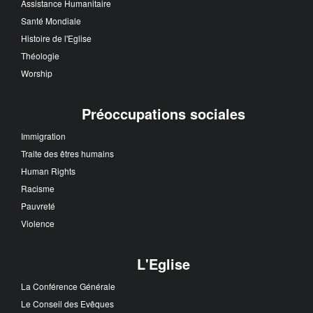
Assistance Humanitaire
Santé Mondiale
Histoire de l'Eglise
Théologie
Worship
Préoccupations sociales
Immigration
Traite des êtres humains
Human Rights
Racisme
Pauvreté
Violence
L'Eglise
La Conférence Générale
Le Conseil des Evêques