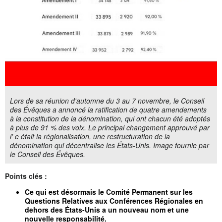
Lors de sa réunion d'automne du 3 au 7 novembre, le Conseil
des Évêques a annoncé la ratification de quatre amendements
à la constitution de la dénomination, qui ont chacun été adoptés
à plus de 91 % des voix. Le principal changement approuvé par
l' e était la régionalisation, une restructuration de la
dénomination qui décentralise les États-Unis. Image fournie par
le Conseil des Évêques.
Points clés :
Ce qui est désormais le Comité Permanent sur les
Questions Relatives aux Conférences Régionales en
dehors des États-Unis a un nouveau nom et une
nouvelle responsabilité.