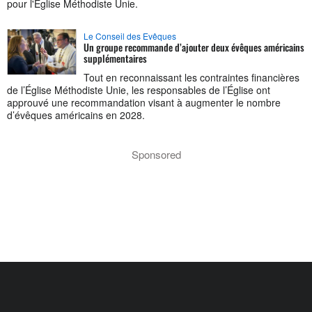
pour l'Église Méthodiste Unie.
Le Conseil des Evêques
Un groupe recommande d’ajouter deux évêques américains
supplémentaires
Tout en reconnaissant les contraintes financières
de l’Église Méthodiste Unie, les responsables de l’Église ont
approuvé une recommandation visant à augmenter le nombre
d’évêques américains en 2028.
Sponsored