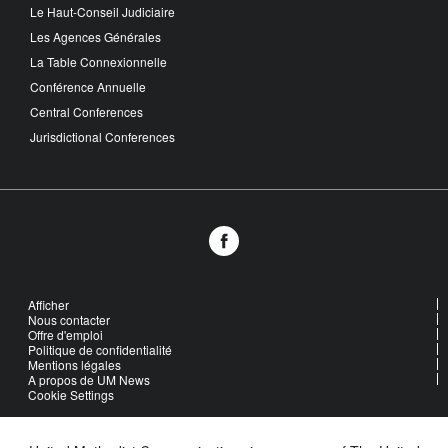
Le Haut-Conseil Judiciaire
Les Agences Générales
La Table Connexionnelle
Conférence Annuelle
Central Conferences
Jurisdictional Conferences
Afficher
Nous contacter
Offre d'emploi
Politique de confidentialité
Mentions légales
A propos de UM News
Cookie Settings