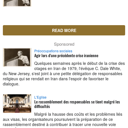
READ MORE
Sponsored
Préoccupations sociales
Agir lors d'une précédente crise iranienne
Quelques semaines après le début de la crise des
otages en Iran de 1979, l'évêque C. Dale White,
du New Jersey, s'est joint à une petite délégation de responsables
religieux qui se rendait en Iran dans l'espoir de favoriser le
dialogue.
L'Eglise
Le rassemblement des responsables se tient malgré les
difficultés
Malgré la hausse des coûts et les problèmes liés
aux visas, les organisateurs poursuivent la préparation de ce
rassemblement destiné à contribuer à tracer une nouvelle voie