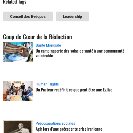
Related Tags
Conseil des Evêques
Leadership
Coup de Cœur de la Rédaction
Santé Mondiale
Un camp apporte des soins de santé à une communauté
vulnérable
Human Rights
Un Pasteur redéfinit ce que peut être une Eglise
Préoccupations sociales
Agir lors d'une précédente crise iranienne