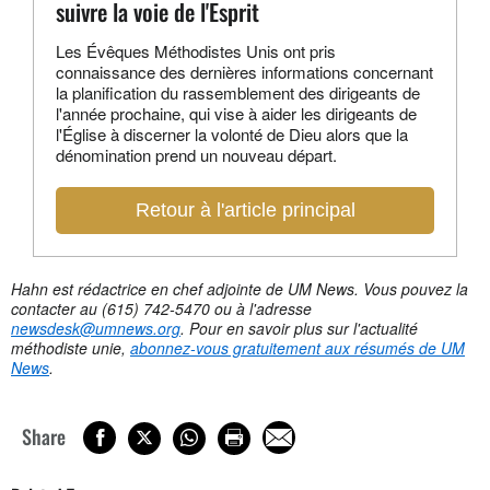
suivre la voie de l'Esprit
Les Évêques Méthodistes Unis ont pris
connaissance des dernières informations concernant
la planification du rassemblement des dirigeants de
l'année prochaine, qui vise à aider les dirigeants de
l'Église à discerner la volonté de Dieu alors que la
dénomination prend un nouveau départ.
Retour à l'article principal
Hahn est rédactrice en chef adjointe de UM News. Vous pouvez la
contacter au (615) 742-5470 ou à l'adresse
newsdesk@umnews.org
. Pour en savoir plus sur l'actualité
méthodiste unie,
abonnez-vous gratuitement aux résumés de UM
News
.
Share