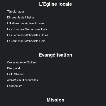
L'Eglise locale
Témoignages
Dirigeants de l’Église
Initiatives des églises locales
Les Hommes Méthodistes Unis
Les Femmes Méthodistes Unies
La Jeunesse Méthodiste Unie
Evangélisation
Croissance de l'Eglise
Discipolat
Faith Sharing
Activités multiculturelles
Ecumenism
Mission