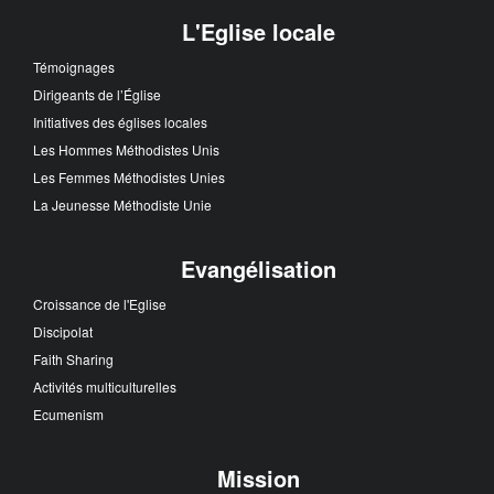
L'Eglise locale
Témoignages
Dirigeants de l’Église
Initiatives des églises locales
Les Hommes Méthodistes Unis
Les Femmes Méthodistes Unies
La Jeunesse Méthodiste Unie
Evangélisation
Croissance de l'Eglise
Discipolat
Faith Sharing
Activités multiculturelles
Ecumenism
Mission