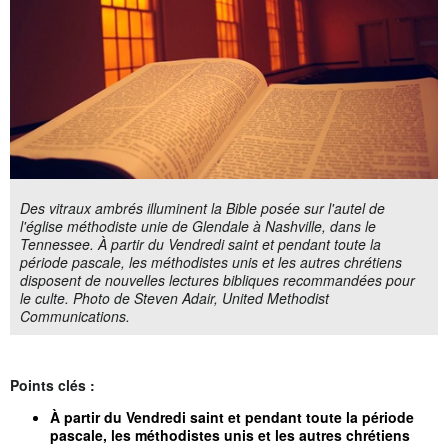
Des vitraux ambrés illuminent la Bible posée sur l'autel de
l'église méthodiste unie de Glendale à Nashville, dans le
Tennessee. À partir du Vendredi saint et pendant toute la
période pascale, les méthodistes unis et les autres chrétiens
disposent de nouvelles lectures bibliques recommandées pour
le culte. Photo de Steven Adair, United Methodist
Communications.
Points clés :
À partir du Vendredi saint et pendant toute la période
pascale, les méthodistes unis et les autres chrétiens