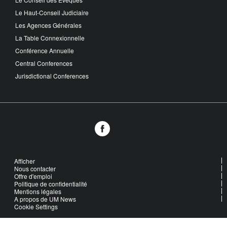
Le Haut-Conseil Judiciaire
Les Agences Générales
La Table Connexionnelle
Conférence Annuelle
Central Conferences
Jurisdictional Conferences
Afficher
Nous contacter
Offre d'emploi
Politique de confidentialité
Mentions légales
A propos de UM News
Cookie Settings