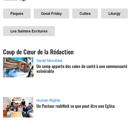
Pâques
Good Friday
Cultes
Liturgy
Les Saintes Ecritures
Coup de Cœur de la Rédaction
Santé Mondiale
Un camp apporte des soins de santé à une communauté
vulnérable
Human Rights
Un Pasteur redéfinit ce que peut être une Eglise