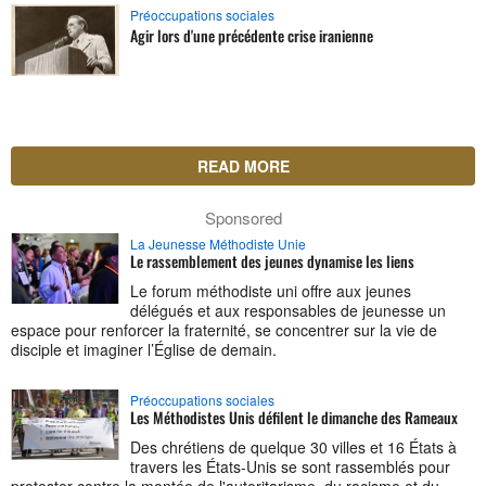
Préoccupations sociales
Agir lors d'une précédente crise iranienne
READ MORE
Sponsored
La Jeunesse Méthodiste Unie
Le rassemblement des jeunes dynamise les liens
Le forum méthodiste uni offre aux jeunes
délégués et aux responsables de jeunesse un
espace pour renforcer la fraternité, se concentrer sur la vie de
disciple et imaginer l’Église de demain.
Préoccupations sociales
Les Méthodistes Unis défilent le dimanche des Rameaux
Des chrétiens de quelque 30 villes et 16 États à
travers les États-Unis se sont rassemblés pour