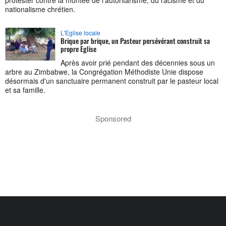
protester contre la montée de l'autoritarisme, du racisme et du
nationalisme chrétien.
L'Eglise locale
Brique par brique, un Pasteur persévérant construit sa
propre Eglise
Après avoir prié pendant des décennies sous un
arbre au Zimbabwe, la Congrégation Méthodiste Unie dispose
désormais d'un sanctuaire permanent construit par le pasteur local
et sa famille.
Sponsored