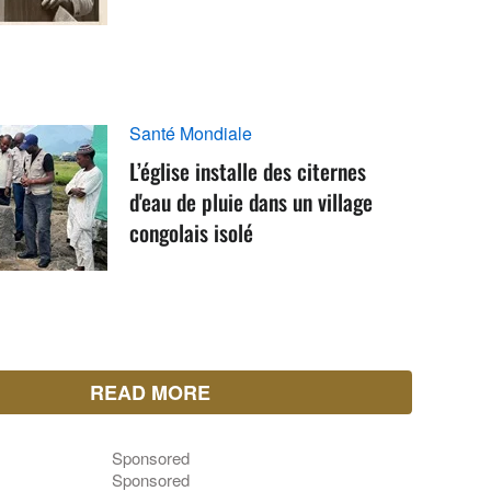
Santé Mondiale
L’église installe des citernes
d'eau de pluie dans un village
congolais isolé
READ MORE
Sponsored
Sponsored