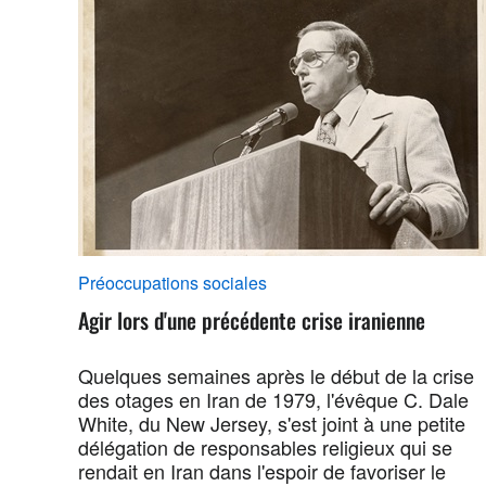
Préoccupations sociales
Agir lors d'une précédente crise iranienne
Quelques semaines après le début de la crise
des otages en Iran de 1979, l'évêque C. Dale
White, du New Jersey, s'est joint à une petite
délégation de responsables religieux qui se
rendait en Iran dans l'espoir de favoriser le