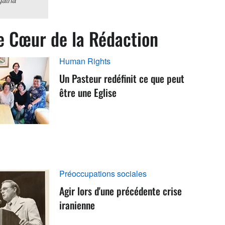
e Cœur de la Rédaction
Human Rights
Un Pasteur redéfinit ce que peut
être une Eglise
Préoccupations sociales
Agir lors d'une précédente crise
iranienne