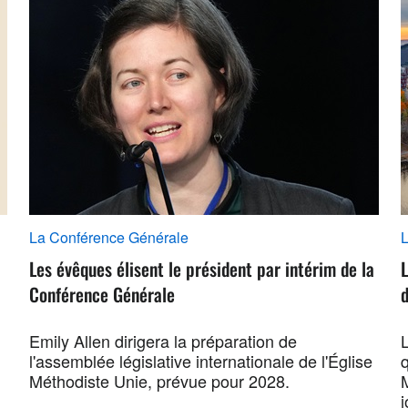
La Conférence Générale
L
Les évêques élisent le président par intérim de la
Conférence Générale
d
Emily Allen dirigera la préparation de
L
l'assemblée législative internationale de l'Église
Méthodiste Unie, prévue pour 2028.