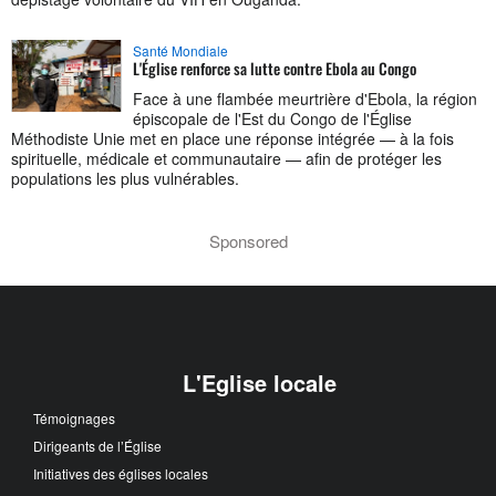
Santé Mondiale
L'Église renforce sa lutte contre Ebola au Congo
Face à une flambée meurtrière d'Ebola, la région
épiscopale de l'Est du Congo de l'Église
Méthodiste Unie met en place une réponse intégrée — à la fois
spirituelle, médicale et communautaire — afin de protéger les
populations les plus vulnérables.
Sponsored
L'Eglise locale
Témoignages
Dirigeants de l’Église
Initiatives des églises locales