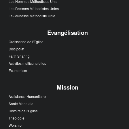
Les Hommes Méthodistes Unis
Les Femmes Méthodistes Unies
La Jeunesse Méthodiste Unie
Evangélisation
Croissance de l'Eglise
Discipolat
Faith Sharing
Activités multiculturelles
Ecumenism
Mission
Assistance Humanitaire
Santé Mondiale
Histoire de l'Eglise
Théologie
Worship