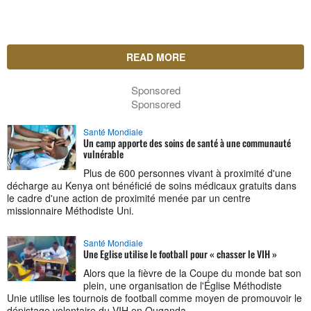
READ MORE
Sponsored
Sponsored
Santé Mondiale
Un camp apporte des soins de santé à une communauté
vulnérable
Plus de 600 personnes vivant à proximité d'une
décharge au Kenya ont bénéficié de soins médicaux gratuits dans
le cadre d'une action de proximité menée par un centre
missionnaire Méthodiste Uni.
Santé Mondiale
Une Eglise utilise le football pour « chasser le VIH »
Alors que la fièvre de la Coupe du monde bat son
plein, une organisation de l'Église Méthodiste
Unie utilise les tournois de football comme moyen de promouvoir le
dépistage volontaire du VIH en Ouganda.