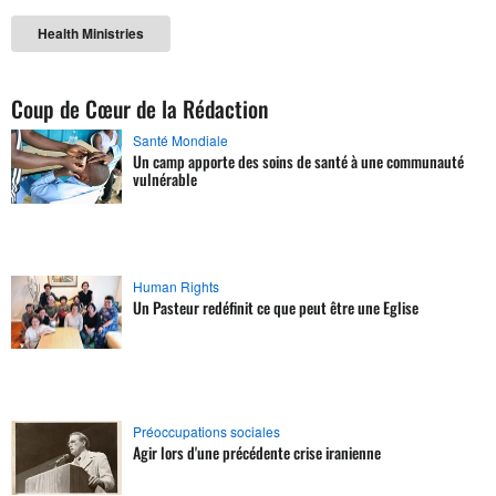
Health Ministries
Coup de Cœur de la Rédaction
Santé Mondiale
Un camp apporte des soins de santé à une communauté
vulnérable
Human Rights
Un Pasteur redéfinit ce que peut être une Eglise
Préoccupations sociales
Agir lors d'une précédente crise iranienne