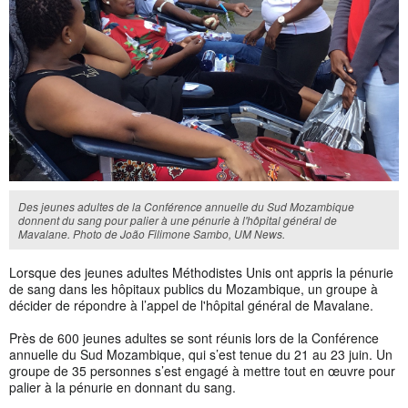
Des jeunes adultes de la Conférence annuelle du Sud Mozambique
donnent du sang pour palier à une pénurie à l'hôpital général de
Mavalane. Photo de João Filimone Sambo, UM News.
Lorsque des jeunes adultes Méthodistes Unis ont appris la pénurie
de sang dans les hôpitaux publics du Mozambique, un groupe à
décider de répondre à l’appel de l'hôpital général de Mavalane.
Près de 600 jeunes adultes se sont réunis lors de la Conférence
annuelle du Sud Mozambique, qui s’est tenue du 21 au 23 juin. Un
groupe de 35 personnes s’est engagé à mettre tout en œuvre pour
palier à la pénurie en donnant du sang.