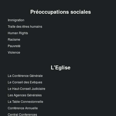
Préoccupations sociales
Immigration
Traite des êtres humains
Human Rights
Racisme
Pauvreté
Violence
L'Eglise
La Conférence Générale
Le Conseil des Evêques
Le Haut-Conseil Judiciaire
Les Agences Générales
La Table Connexionnelle
Conférence Annuelle
Central Conferences