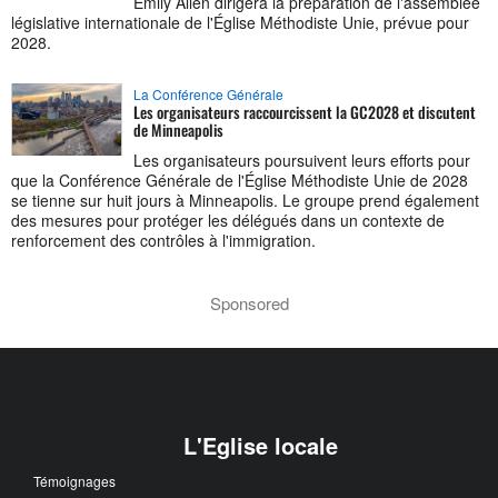
Emily Allen dirigera la préparation de l'assemblée
législative internationale de l'Église Méthodiste Unie, prévue pour
2028.
La Conférence Générale
Les organisateurs raccourcissent la GC2028 et discutent
de Minneapolis
Les organisateurs poursuivent leurs efforts pour
que la Conférence Générale de l'Église Méthodiste Unie de 2028
se tienne sur huit jours à Minneapolis. Le groupe prend également
des mesures pour protéger les délégués dans un contexte de
renforcement des contrôles à l'immigration.
Sponsored
L'Eglise locale
Témoignages