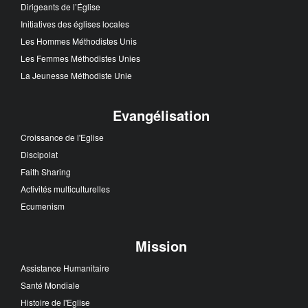
Dirigeants de l’Église
Initiatives des églises locales
Les Hommes Méthodistes Unis
Les Femmes Méthodistes Unies
La Jeunesse Méthodiste Unie
Evangélisation
Croissance de l'Eglise
Discipolat
Faith Sharing
Activités multiculturelles
Ecumenism
Mission
Assistance Humanitaire
Santé Mondiale
Histoire de l'Eglise