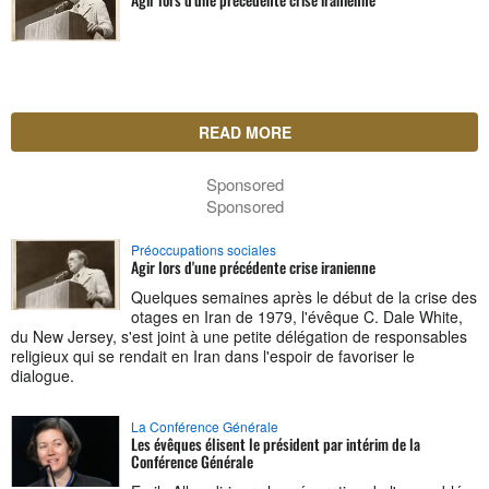
READ MORE
Sponsored
Sponsored
Préoccupations sociales
Agir lors d'une précédente crise iranienne
Quelques semaines après le début de la crise des
otages en Iran de 1979, l'évêque C. Dale White,
du New Jersey, s'est joint à une petite délégation de responsables
religieux qui se rendait en Iran dans l'espoir de favoriser le
dialogue.
La Conférence Générale
Les évêques élisent le président par intérim de la
Conférence Générale