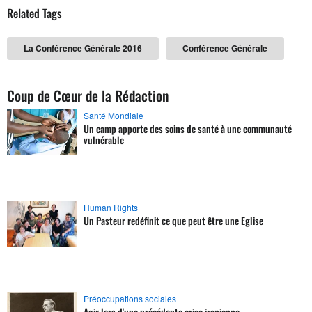
Related Tags
La Conférence Générale 2016
Conférence Générale
Coup de Cœur de la Rédaction
Santé Mondiale
Un camp apporte des soins de santé à une communauté
vulnérable
Human Rights
Un Pasteur redéfinit ce que peut être une Eglise
Préoccupations sociales
Agir lors d'une précédente crise iranienne