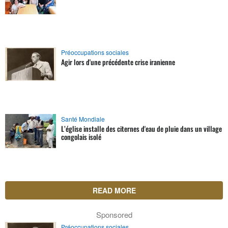
Préoccupations sociales
Agir lors d'une précédente crise iranienne
Santé Mondiale
L’église installe des citernes d'eau de pluie dans un village
congolais isolé
READ MORE
Sponsored
Préoccupations sociales