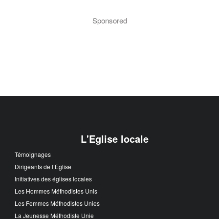
Sponsored
L'Eglise locale
Témoignages
Dirigeants de l’Église
Initiatives des églises locales
Les Hommes Méthodistes Unis
Les Femmes Méthodistes Unies
La Jeunesse Méthodiste Unie