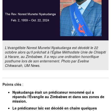
L'évangéliste Norest Munetsi Nyakudanga est décédé le 22
octobre alors qu'il prêchait à l'Église Méthodiste Unie de Chisipiti
à Harare, au Zimbabwe. Il a reçu une ordination honorifique
posthume lors de son enterrement. Photo par Eveline
Chikwanah, UM News.
Points clés
:
Nyakudanga était un prédicateur renommé qui a
répandu l'Évangile au Zimbabwe et dans ses zones de
mission.
Le prédicateur laïc est décédé en chaire quelques