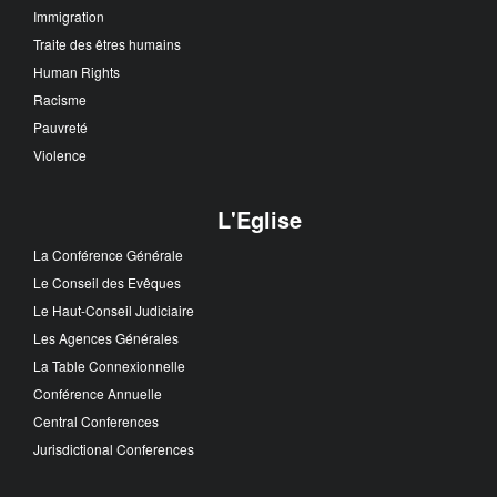
Immigration
Traite des êtres humains
Human Rights
Racisme
Pauvreté
Violence
L'Eglise
La Conférence Générale
Le Conseil des Evêques
Le Haut-Conseil Judiciaire
Les Agences Générales
La Table Connexionnelle
Conférence Annuelle
Central Conferences
Jurisdictional Conferences