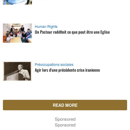
Human Rights
Un Pasteur redéfinit ce que peut être une Eglise
Préoccupations sociales
Agir lors d'une précédente crise iranienne
READ MORE
Sponsored
Sponsored