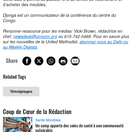
d’acheter des meubles.
Djonga est un communicateur de la conférence du centre du
Congo.
Personne-ressource pour les médias: Vicki Brown, rédactrice en
chef,
newsdesk@umcom.org
ou 615-742-5469. Pour en savoir plus
sur les nouvelles de la United Methodist,
abonnez-vous au Daily ou
au Weekly Digests
.
Share
Related Tags
Témoignages
Coup de Cœur de la Rédaction
Santé Mondiale
Un camp apporte des soins de santé à une communauté
vulnérable