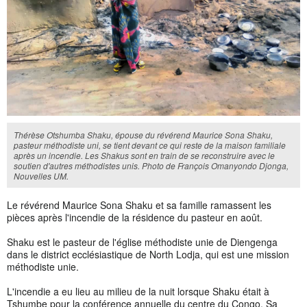
Thérèse Otshumba Shaku, épouse du révérend Maurice Sona Shaku,
pasteur méthodiste uni, se tient devant ce qui reste de la maison familiale
après un incendie. Les Shakus sont en train de se reconstruire avec le
soutien d'autres méthodistes unis. Photo de François Omanyondo Djonga,
Nouvelles UM.
Le révérend Maurice Sona Shaku et sa famille ramassent les
pièces après l'incendie de la résidence du pasteur en août.
Shaku est le pasteur de l'église méthodiste unie de Diengenga
dans le district ecclésiastique de North Lodja, qui est une mission
méthodiste unie.
L'incendie a eu lieu au milieu de la nuit lorsque Shaku était à
Tshumbe pour la conférence annuelle du centre du Congo. Sa