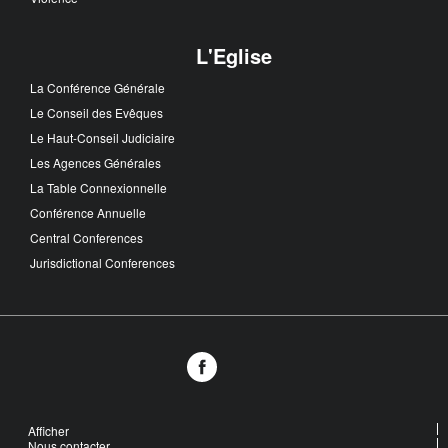
L'Eglise
La Conférence Générale
Le Conseil des Evêques
Le Haut-Conseil Judiciaire
Les Agences Générales
La Table Connexionnelle
Conférence Annuelle
Central Conferences
Jurisdictional Conferences
Afficher
Nous contacter