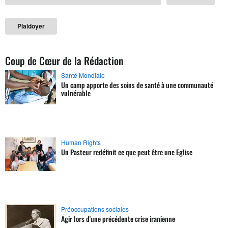
Plaidoyer
Coup de Cœur de la Rédaction
Santé Mondiale
Un camp apporte des soins de santé à une communauté
vulnérable
Human Rights
Un Pasteur redéfinit ce que peut être une Eglise
Préoccupations sociales
Agir lors d'une précédente crise iranienne