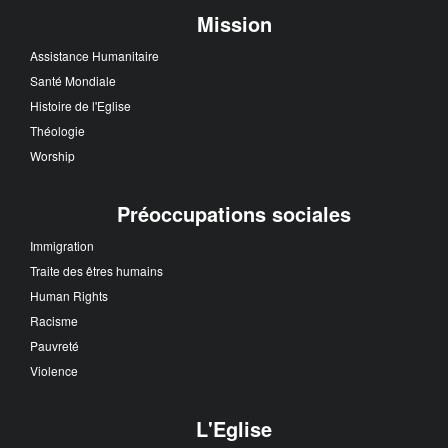
Mission
Assistance Humanitaire
Santé Mondiale
Histoire de l'Eglise
Théologie
Worship
Préoccupations sociales
Immigration
Traite des êtres humains
Human Rights
Racisme
Pauvreté
Violence
L'Eglise