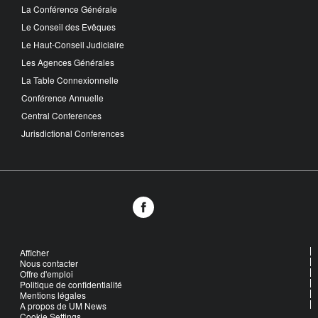
La Conférence Générale
Le Conseil des Evêques
Le Haut-Conseil Judiciaire
Les Agences Générales
La Table Connexionnelle
Conférence Annuelle
Central Conferences
Jurisdictional Conferences
Afficher
Nous contacter
Offre d'emploi
Politique de confidentialité
Mentions légales
A propos de UM News
Cookie Settings