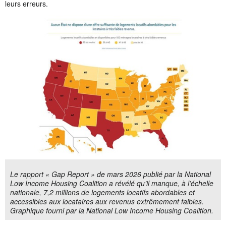
leurs erreurs.
Le rapport « Gap Report » de mars 2026 publié par la National
Low Income Housing Coalition a révélé qu’il manque, à l’échelle
nationale, 7,2 millions de logements locatifs abordables et
accessibles aux locataires aux revenus extrêmement faibles.
Graphique fourni par la National Low Income Housing Coalition.