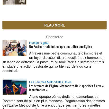
READ MORE
Sponsored
Human Rights
Un Pasteur redéfinit ce que peut être une Eglise
À travers une petite communauté d'immigrés et
un foyer d'accueil discret destiné aux femmes en
situation de détresse, la pasteure Misook Park a discrètement mis
en place une action pastorale qui va bien au-delà du culte
dominical.
Les Femmes Méthodistes Unies
Les femmes de l’Église Méthodiste Unie appelées à être «
inarrêtables »
À une époque où les droits fondamentaux de
l’homme sont de plus en plus menacés, l’organisation des femmes
de l’Église Méthodiste Unie a encouragé ses membres à mettre