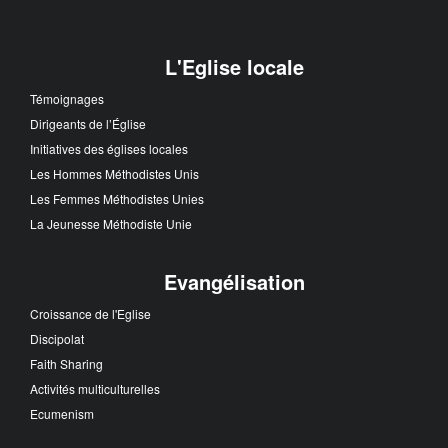
L'Eglise locale
Témoignages
Dirigeants de l’Église
Initiatives des églises locales
Les Hommes Méthodistes Unis
Les Femmes Méthodistes Unies
La Jeunesse Méthodiste Unie
Evangélisation
Croissance de l'Eglise
Discipolat
Faith Sharing
Activités multiculturelles
Ecumenism