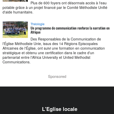
Plus de 600 foyers ont désormais accès à l'eau
potable grâce à un projet financé par le Comité Méthodiste Unifié
d'aide humanitaire.
Théologie
Un programme de communication renforce la narration en
Afrique
Des Responsables de la Communication de
l'Église Méthodiste Unie, issus des 14 Régions Episcopales
Africaines de l'Église, ont suivi une formation en communication
stratégique et obtenu une certification dans le cadre d'un
partenariat entre l'Africa University et United Methodist
Communications.
Sponsored
L'Eglise locale