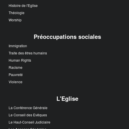
Histoire de l'Eglise
Théologie
Worship
Préoccupations sociales
Immigration
Traite des êtres humains
Human Rights
Racisme
Pauvreté
Violence
L'Eglise
La Conférence Générale
Le Conseil des Evêques
Le Haut-Conseil Judiciaire