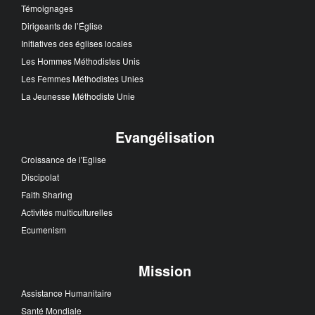
Témoignages
Dirigeants de l’Église
Initiatives des églises locales
Les Hommes Méthodistes Unis
Les Femmes Méthodistes Unies
La Jeunesse Méthodiste Unie
Evangélisation
Croissance de l'Eglise
Discipolat
Faith Sharing
Activités multiculturelles
Ecumenism
Mission
Assistance Humanitaire
Santé Mondiale