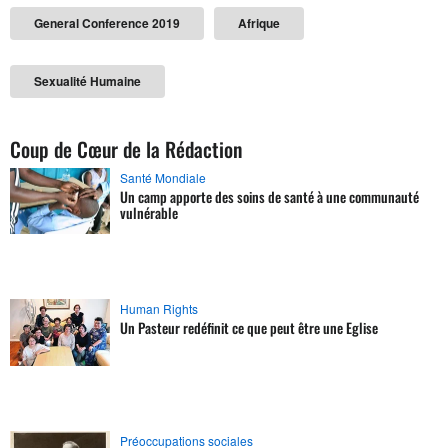
General Conference 2019
Afrique
Sexualité Humaine
Coup de Cœur de la Rédaction
Santé Mondiale
Un camp apporte des soins de santé à une communauté
vulnérable
Human Rights
Un Pasteur redéfinit ce que peut être une Eglise
Préoccupations sociales