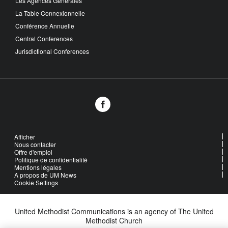
Les Agences Générales
La Table Connexionnelle
Conférence Annuelle
Central Conferences
Jurisdictional Conferences
Afficher
Nous contacter
Offre d'emploi
Politique de confidentialité
Mentions légales
A propos de UM News
Cookie Settings
United Methodist Communications is an agency of The United
Methodist Church