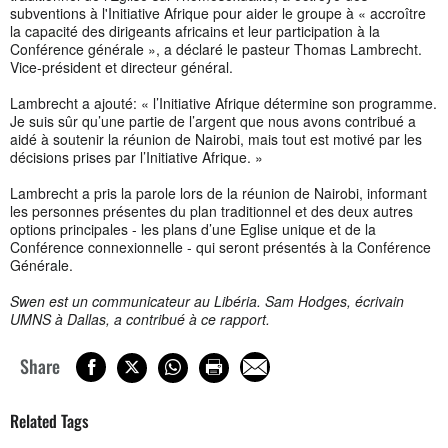
subventions à l'Initiative Afrique pour aider le groupe à « accroître
la capacité des dirigeants africains et leur participation à la
Conférence générale », a déclaré le pasteur Thomas Lambrecht.
Vice-président et directeur général.
Lambrecht a ajouté: « l’Initiative Afrique détermine son programme.
Je suis sûr qu’une partie de l’argent que nous avons contribué a
aidé à soutenir la réunion de Nairobi, mais tout est motivé par les
décisions prises par l’Initiative Afrique. »
Lambrecht a pris la parole lors de la réunion de Nairobi, informant
les personnes présentes du plan traditionnel et des deux autres
options principales - les plans d’une Eglise unique et de la
Conférence connexionnelle - qui seront présentés à la Conférence
Générale.
Swen est un communicateur au Libéria. Sam Hodges, écrivain
UMNS à Dallas, a contribué à ce rapport.
Share
Related Tags