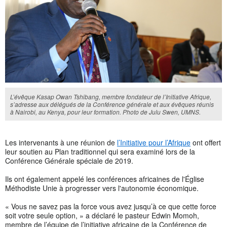
L’évêque Kasap Owan Tshibang, membre fondateur de l’Initiative Afrique,
s’adresse aux délégués de la Conférence générale et aux évêques réunis
à Nairobi, au Kenya, pour leur formation. Photo de Julu Swen, UMNS.
Les intervenants à une réunion de
l’Initiative pour l’Afrique
ont offert
leur soutien au Plan traditionnel qui sera examiné lors de la
Conférence Générale spéciale de 2019.
Ils ont également appelé les conférences africaines de l'Église
Méthodiste Unie à progresser vers l'autonomie économique.
« Vous ne savez pas la force vous avez jusqu’à ce que cette force
soit votre seule option, » a déclaré le pasteur Edwin Momoh,
membre de l’équipe de l’initiative africaine de la Conférence de