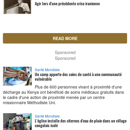
Agir lors d'une précédente crise iranienne
READ MORE
Sponsored
Sponsored
Santé Mondiale
Un camp apporte des soins de santé à une communauté
vulnérable
Plus de 600 personnes vivant à proximité d'une
décharge au Kenya ont bénéficié de soins médicaux gratuits dans
le cadre d'une action de proximité menée par un centre
missionnaire Méthodiste Uni.
Santé Mondiale
L’église installe des citernes d'eau de pluie dans un village
congolais isolé