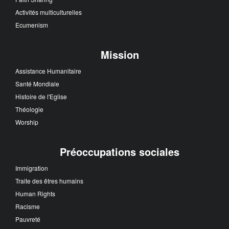
Activités multiculturelles
Ecumenism
Mission
Assistance Humanitaire
Santé Mondiale
Histoire de l'Eglise
Théologie
Worship
Préoccupations sociales
Immigration
Traite des êtres humains
Human Rights
Racisme
Pauvreté