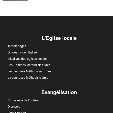
L'Eglise locale
Témoignages
Dirigeants de l’Église
Initiatives des églises locales
Les Hommes Méthodistes Unis
Les Femmes Méthodistes Unies
La Jeunesse Méthodiste Unie
Evangélisation
Croissance de l'Eglise
Discipolat
Faith Sharing