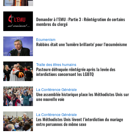
Demander à l’EMU : Partie 3 : Réintégration de certains
membres du clergé
Ecumenism
Robbins était une 'lumière brillante' pour l'œcuménisme
Traite des êtres humains
Pasteure défroquée réintégrée après la levée des
interdictions concernant les LGBTQ
La Conférence Générale
Une assemblée historique place les Méthodistes Unis sur
une nouvelle voie
La Conférence Générale
Les Méthodistes Unis lèvent l’interdiction du mariage
entre personnes de même sexe