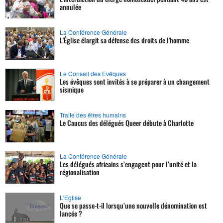
annulée
La Conférence Générale
L'Église élargit sa défense des droits de l'homme
Le Conseil des Evêques
Les évêques sont invités à se préparer à un changement
sismique
Traite des êtres humains
Le Caucus des délégués Queer débute à Charlotte
La Conférence Générale
Les délégués africains s’engagent pour l’unité et la
régionalisation
L'Eglise
Que se passe-t-il lorsqu’une nouvelle dénomination est
lancée ?