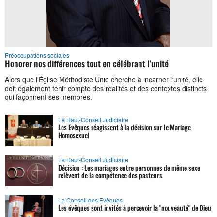
Préoccupations sociales
Honorer nos différences tout en célébrant l'unité
Alors que l'Église Méthodiste Unie cherche à incarner l'unité, elle
doit également tenir compte des réalités et des contextes distincts
qui façonnent ses membres.
Le Haut-Conseil Judiciaire
Les Evêques réagissent à la décision sur le Mariage
Homosexuel
Le Haut-Conseil Judiciaire
Décision : Les mariages entre personnes de même sexe
relèvent de la compétence des pasteurs
Le Conseil des Evêques
Les évêques sont invités à percevoir la "nouveauté" de Dieu