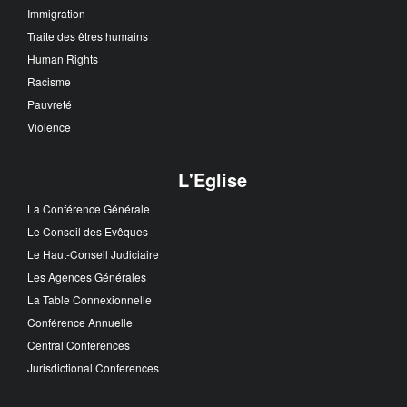
Immigration
Traite des êtres humains
Human Rights
Racisme
Pauvreté
Violence
L'Eglise
La Conférence Générale
Le Conseil des Evêques
Le Haut-Conseil Judiciaire
Les Agences Générales
La Table Connexionnelle
Conférence Annuelle
Central Conferences
Jurisdictional Conferences