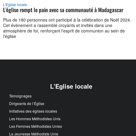
L'Eglise locale
L’église rompt le pain avec sa communauté à Madagascar
Plus de 180 personnes ont participé à la célébration de Noël 2024.
Cet événement a rassemblé croyants et invités dans une
atmosphère de foi, renforçant l'esprit de communion au sein de
l'église
L'Eglise locale
Témoignages
Dirigeants de l’Église
Initiatives des églises locales
Les Hommes Méthodistes Unis
Les Femmes Méthodistes Unies
La Jeunesse Méthodiste Unie