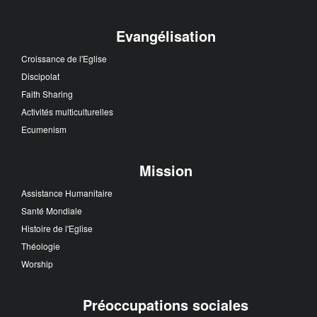
Evangélisation
Croissance de l'Eglise
Discipolat
Faith Sharing
Activités multiculturelles
Ecumenism
Mission
Assistance Humanitaire
Santé Mondiale
Histoire de l'Eglise
Théologie
Worship
Préoccupations sociales