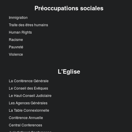
Préoccupations sociales
Immigration
Traite des êtres humains
Human Rights
Racisme
Pauvreté
Violence
L'Eglise
La Conférence Générale
Le Conseil des Evêques
Le Haut-Conseil Judiciaire
Les Agences Générales
La Table Connexionnelle
Conférence Annuelle
Central Conferences