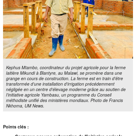
Kephus Mtambo, coordinateur du projet agricole pour la ferme
laitière Mikundi à Blantyre, au Malawi, se promène dans une
grange en cours de construction. La ferme est en train d'être
transformée d'une installation d'irrigation précédemment
négligée en un centre d'élevage moderne grâce au soutien de
l'initiative agricole Yambasu, un programme du Conseil
méthodiste unifié des ministères mondiaux. Photo de Francis
Nkhoma, UM News.
Points clés :