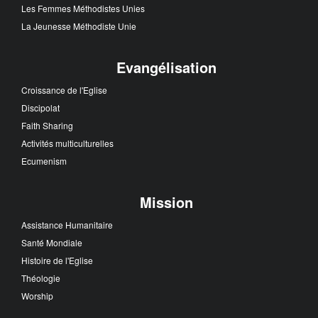
Les Femmes Méthodistes Unies
La Jeunesse Méthodiste Unie
Evangélisation
Croissance de l'Eglise
Discipolat
Faith Sharing
Activités multiculturelles
Ecumenism
Mission
Assistance Humanitaire
Santé Mondiale
Histoire de l'Eglise
Théologie
Worship