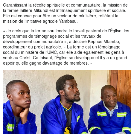
Garantissant la récolte spirituelle et communautaire, la mission de
la ferme laitière Mikundi est intrinsèquement spirituelle et sociale.
Elle est conçue pour être un vecteur de ministère, reflétant la
mission de l'initiative agricole Yambasu.
« Je crois que la ferme soutiendra le travail pastoral de l'Église, les
programmes de témoignage social et les travaux de
développement communautaire », a déclaré Kephus Mtambo,
coordinateur du projet agricole. « La ferme est un témoignage
social du ministère de l'UMC, car elle aide également les gens à
venir au Christ. Ce faisant, l'Église se développe et il y a un grand
espoir qu'elle gagne davantage de membres. »