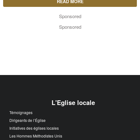
READ MORE
Sponsored
Sponsored
L'Eglise locale
Témoignages
Dirigeants de l’Église
Initiatives des églises locales
Les Hommes Méthodistes Unis