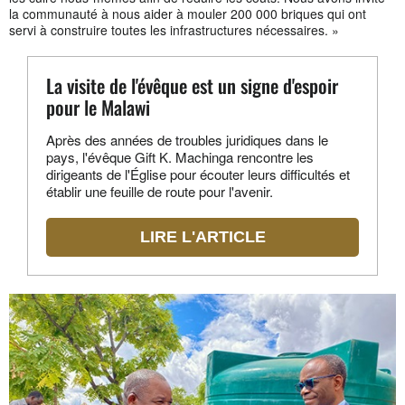
la communauté à nous aider à mouler 200 000 briques qui ont
servi à construire toutes les infrastructures nécessaires. »
La visite de l'évêque est un signe d'espoir
pour le Malawi
Après des années de troubles juridiques dans le
pays, l'évêque Gift K. Machinga rencontre les
dirigeants de l'Église pour écouter leurs difficultés et
établir une feuille de route pour l'avenir.
LIRE L'ARTICLE