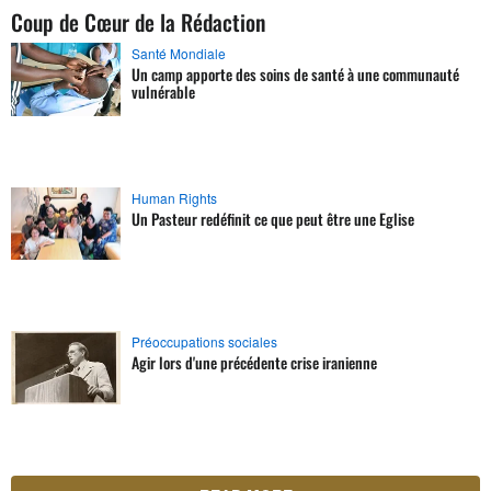
Coup de Cœur de la Rédaction
Santé Mondiale
Un camp apporte des soins de santé à une communauté
vulnérable
Human Rights
Un Pasteur redéfinit ce que peut être une Eglise
Préoccupations sociales
Agir lors d'une précédente crise iranienne