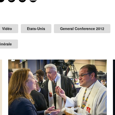
Vidéo
Etats-Unis
General Conference 2012
énérale