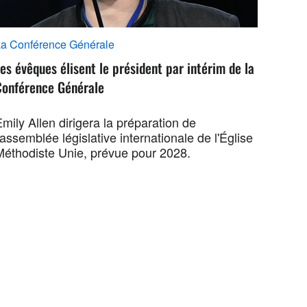
a Conférence Générale
es évêques élisent le président par intérim de la
Conférence Générale
mily Allen dirigera la préparation de
'assemblée législative internationale de l'Église
Méthodiste Unie, prévue pour 2028.