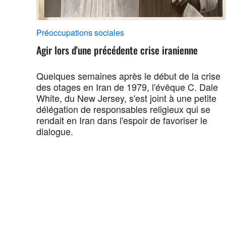
Préoccupations sociales
Agir lors d'une précédente crise iranienne
Quelques semaines après le début de la crise
des otages en Iran de 1979, l'évêque C. Dale
White, du New Jersey, s'est joint à une petite
délégation de responsables religieux qui se
rendait en Iran dans l'espoir de favoriser le
dialogue.