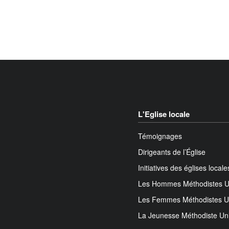
L'Eglise locale
Témoignages
Dirigeants de l’Église
Initiatives des églises locale
Les Hommes Méthodistes U
Les Femmes Méthodistes U
La Jeunesse Méthodiste Un