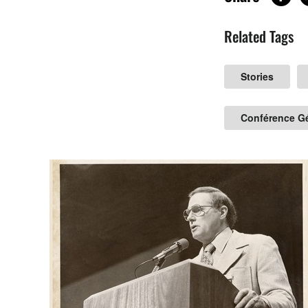
Related Tags
Stories
Conférence G