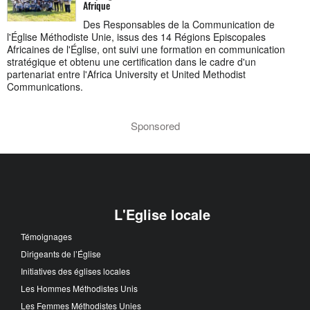
Afrique
Des Responsables de la Communication de
l'Église Méthodiste Unie, issus des 14 Régions Episcopales
Africaines de l'Église, ont suivi une formation en communication
stratégique et obtenu une certification dans le cadre d'un
partenariat entre l'Africa University et United Methodist
Communications.
Sponsored
L'Eglise locale
Témoignages
Dirigeants de l’Église
Initiatives des églises locales
Les Hommes Méthodistes Unis
Les Femmes Méthodistes Unies