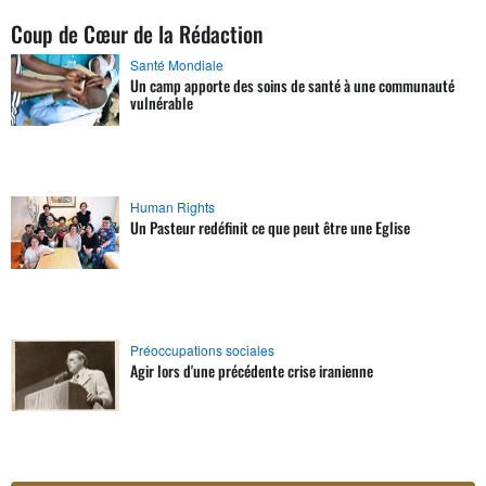
Coup de Cœur de la Rédaction
Santé Mondiale
Un camp apporte des soins de santé à une communauté
vulnérable
Human Rights
Un Pasteur redéfinit ce que peut être une Eglise
Préoccupations sociales
Agir lors d'une précédente crise iranienne