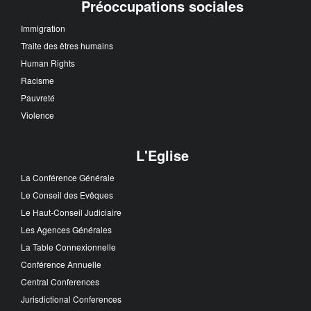
Préoccupations sociales
Immigration
Traite des êtres humains
Human Rights
Racisme
Pauvreté
Violence
L'Eglise
La Conférence Générale
Le Conseil des Evêques
Le Haut-Conseil Judiciaire
Les Agences Générales
La Table Connexionnelle
Conférence Annuelle
Central Conferences
Jurisdictional Conferences