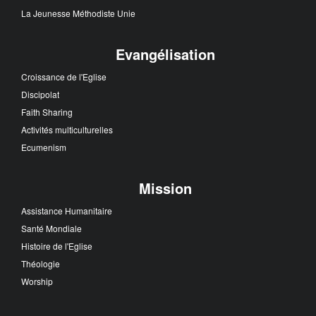
La Jeunesse Méthodiste Unie
Evangélisation
Croissance de l'Eglise
Discipolat
Faith Sharing
Activités multiculturelles
Ecumenism
Mission
Assistance Humanitaire
Santé Mondiale
Histoire de l'Eglise
Théologie
Worship