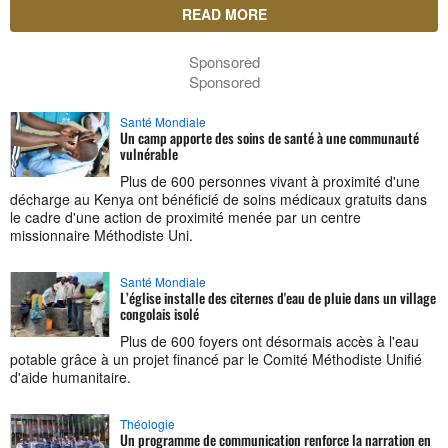
READ MORE
Sponsored
Sponsored
Santé Mondiale
Un camp apporte des soins de santé à une communauté
vulnérable
Plus de 600 personnes vivant à proximité d'une
décharge au Kenya ont bénéficié de soins médicaux gratuits dans
le cadre d'une action de proximité menée par un centre
missionnaire Méthodiste Uni.
Santé Mondiale
L’église installe des citernes d'eau de pluie dans un village
congolais isolé
Plus de 600 foyers ont désormais accès à l'eau
potable grâce à un projet financé par le Comité Méthodiste Unifié
d'aide humanitaire.
Théologie
Un programme de communication renforce la narration en