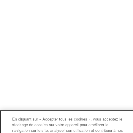
En cliquant sur « Accepter tous les cookies », vous acceptez le
stockage de cookies sur votre appareil pour améliorer la
navigation sur le site, analyser son utilisation et contribuer à nos