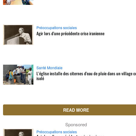
Préoccupations sociales
Agir lors d'une précédente crise iranienne
Santé Mondiale
L’église installe des citernes d'eau de pluie dans un village 
isolé
READ MORE
Sponsored
Préoccupations sociales