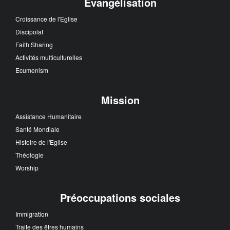
Evangélisation
Croissance de l'Eglise
Discipolat
Faith Sharing
Activités multiculturelles
Ecumenism
Mission
Assistance Humanitaire
Santé Mondiale
Histoire de l'Eglise
Théologie
Worship
Préoccupations sociales
Immigration
Traite des êtres humains