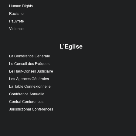
Human Rights
Racisme
Pauvreté
Violence
L'Eglise
La Conférence Générale
Le Conseil des Evêques
Le Haut-Conseil Judiciaire
Les Agences Générales
La Table Connexionnelle
Conférence Annuelle
Central Conferences
Jurisdictional Conferences