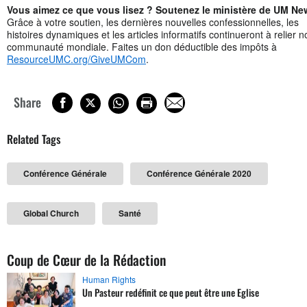
Vous aimez ce que vous lisez ? Soutenez le ministère de UM Ne
Grâce à votre soutien, les dernières nouvelles confessionnelles, les
histoires dynamiques et les articles informatifs continueront à relier n
communauté mondiale. Faites un don déductible des impôts à
ResourceUMC.org/GiveUMCom
.
Share
Related Tags
Conférence Générale
Conférence Générale 2020
Global Church
Santé
Coup de Cœur de la Rédaction
Human Rights
Un Pasteur redéfinit ce que peut être une Eglise