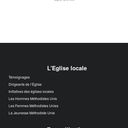
L'Eglise locale
Témoignages
Dirigeants de l’Église
Initiatives des églises locales
Les Hommes Méthodistes Unis
Les Femmes Méthodistes Unies
La Jeunesse Méthodiste Unie