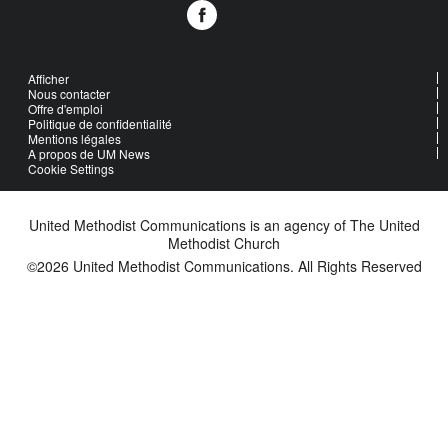
Afficher
Nous contacter
Offre d'emploi
Politique de confidentialité
Mentions légales
A propos de UM News
Cookie Settings
United Methodist Communications is an agency of The United
Methodist Church
©2026
United Methodist Communications. All Rights Reserved